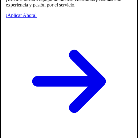
experiencia y pasión por el servicio.
¡Aplicar Ahora!