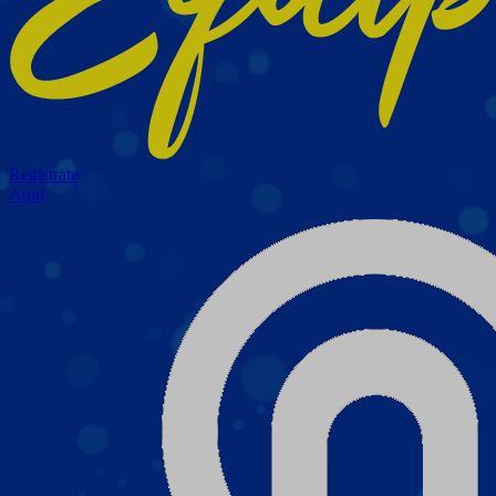
Regístrate
Aquí